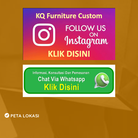
PETA LOKASI