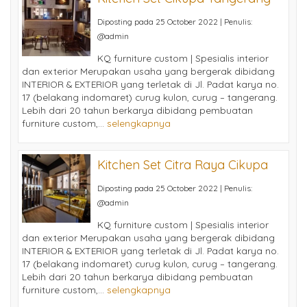
Diposting pada 25 October 2022 | Penulis:
@admin
KQ furniture custom | Spesialis interior
dan exterior Merupakan usaha yang bergerak dibidang
INTERIOR & EXTERIOR yang terletak di Jl. Padat karya no.
17 (belakang indomaret) curug kulon, curug – tangerang.
Lebih dari 20 tahun berkarya dibidang pembuatan
furniture custom,...
selengkapnya
Kitchen Set Citra Raya Cikupa
Diposting pada 25 October 2022 | Penulis:
@admin
KQ furniture custom | Spesialis interior
dan exterior Merupakan usaha yang bergerak dibidang
INTERIOR & EXTERIOR yang terletak di Jl. Padat karya no.
17 (belakang indomaret) curug kulon, curug – tangerang.
Lebih dari 20 tahun berkarya dibidang pembuatan
furniture custom,...
selengkapnya