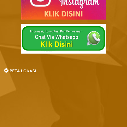
PETA LOKASI