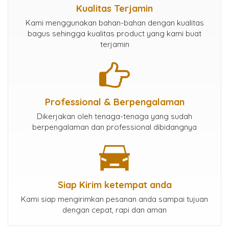
Kualitas Terjamin
Kami menggunakan bahan-bahan dengan kualitas
bagus sehingga kualitas product yang kami buat
terjamin
Professional & Berpengalaman
Dikerjakan oleh tenaga-tenaga yang sudah
berpengalaman dan professional dibidangnya
Siap Kirim ketempat anda
Kami siap mengirimkan pesanan anda sampai tujuan
dengan cepat, rapi dan aman