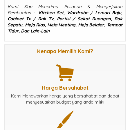
Kami Siap Menerima Pesanan & Mengerjakan
Pembuatan :
Kitchen Set, Wardrobe / Lemari Baju,
Cabinet Tv / Rak Tv, Partisi / Sekat Ruangan, Rak
Sepatu, Meja Rias, Meja Meeting, Meja Belajar, Tempat
Tidur, Dan Lain-Lain
Kenapa Memilih Kami?
Harga Bersahabat
Kami Menawarkan harga yang bersahabat dan dapat
menyesuaikan budget yang anda miliki