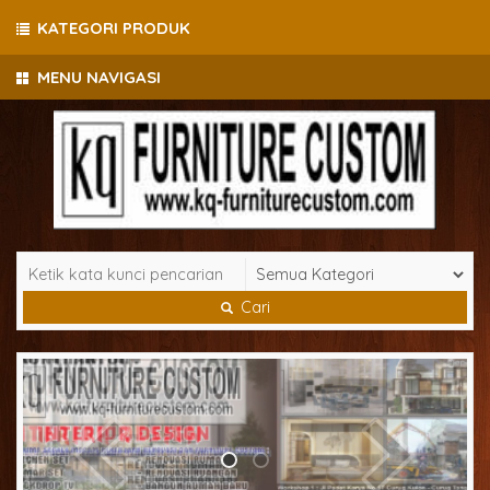
KATEGORI PRODUK
MENU NAVIGASI
Cari